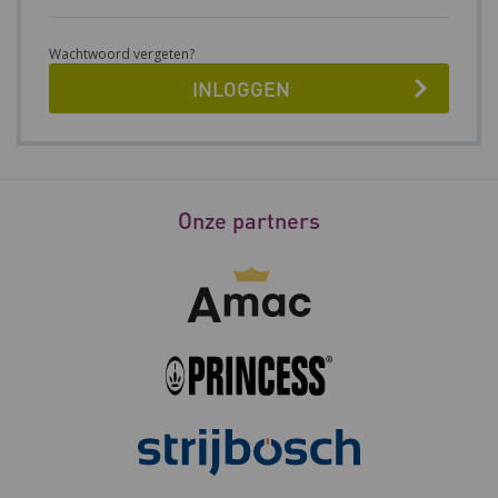
Wachtwoord vergeten?
Onze partners