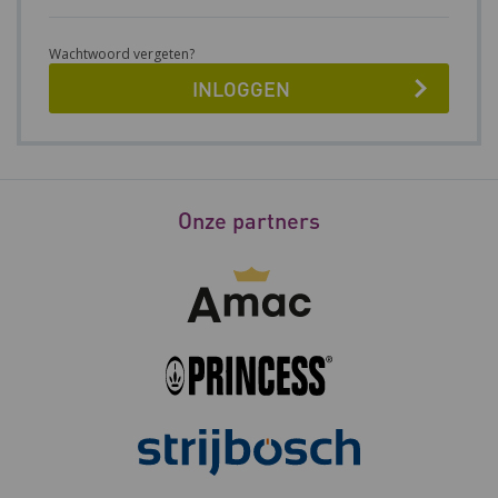
Wachtwoord vergeten?
Onze partners